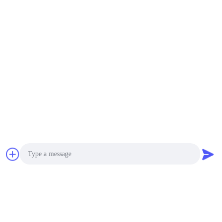
Photo