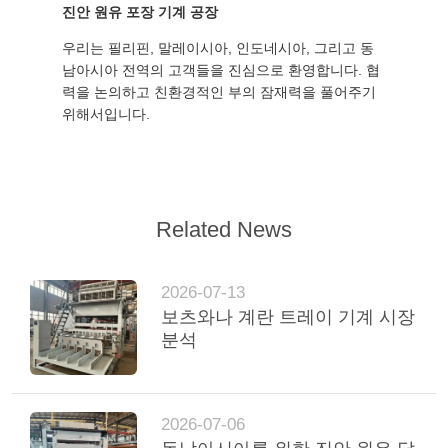
진안 원유 포장 기계 공장
우리는 필리핀, 말레이시아, 인도네시아, 그리고 동
남아시아 전역의 고객들을 진심으로 환영합니다. 협
력을 논의하고 친환경적인 부의 잠재력을 풀어주기
위해서입니다.
Related News
2026-07-13
보츠와나 계란 트레이 기계 시장
분석
2026-07-06