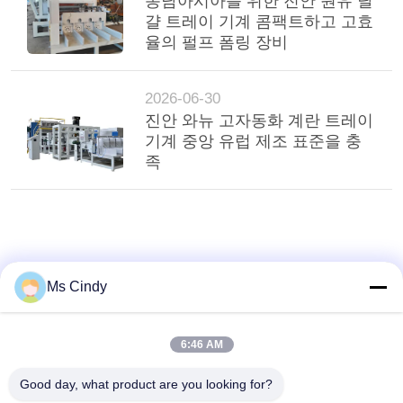
동남아시아를 위한 진안 원유 달
걀 트레이 기계 콤팩트하고 고효
율의 펄프 폼링 장비
2026-06-30
진안 와뉴 고자동화 계란 트레이
기계 중앙 유럽 제조 표준을 충
족
Ms Cindy
6:46 AM
Good day, what product are you looking for?