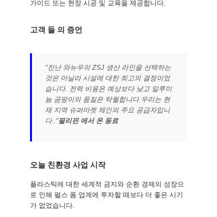
가이드 또는 현장 시공 및 교육을 제공합니다.
고객 들 의 증언
"진난 와뉴우의 ZSJ 생산 라인을 선택하는
것은 마닐라 시설에 대한 최고의 결정이었
습니다. 전력 비용은 예상보다 낮고 알루미
늄 곰팡이의 품질은 탁월합니다.우리는 현
재 지역 슈퍼마켓 체인의 주요 공급자입니
다.."
필리핀 에서 온 동료
오늘 친환경 사업 시작
플라스틱에 대한 세계적 금지와 순환 경제의 성장으
로 인해 펄스 폼 업계에 투자할 때보다 더 좋은 시기
가 없었습니다.