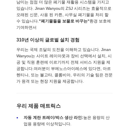
남미는 점점 더 많은 폐기물 재활용 시스템을 가지고
있습니다. Jinan Wanyou의 ZSJ 시리즈는 효율적으로
오래된 신문, 사용 된 카튼, 사무실 폐기물을 처리 할
수 있습니다.
"폐기물들을 보물로 바꾸는"
환경 보호에
기여하면서
310년 이상의 글로벌 설치 경험
우리는 국제 조달의 도전을 이해하고 있습니다. Jinan
Wanyou는 사이트 레이아웃과 장비 선택에서 설치, 시
공 및 직원 훈련에 이르기까지 전체 서비스 지원을 제
공합니다.여러분이 부에노스아이레스에 있다면, 아르
헨티나, 또는 볼고타, 콜롬비아, 우리의 기술 팀은 전문
가 원격 또는 현장 지원을 제공합니다.
우리 제품 매트릭스
자동 계란 트레이/박스 생산 라인:
높은 용량의 산
업용 용량에 이상적입니다.