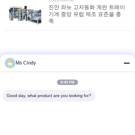
진안 와뉴 고자동화 계란 트레이
기계 중앙 유럽 제조 표준을 충
족
Ms Cindy
8:45 PM
Good day, what product are you looking for?