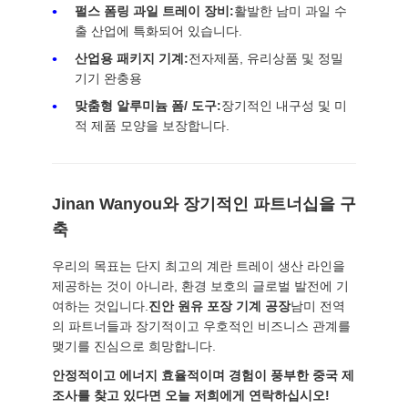
펄스 폼링 과일 트레이 장비:
활발한 남미 과일 수
출 산업에 특화되어 있습니다.
산업용 패키지 기계:
전자제품, 유리상품 및 정밀
기기 완충용
맞춤형 알루미늄 폼/ 도구:
장기적인 내구성 및 미
적 제품 모양을 보장합니다.
Jinan Wanyou와 장기적인 파트너십을 구
축
우리의 목표는 단지 최고의 계란 트레이 생산 라인을
제공하는 것이 아니라, 환경 보호의 글로벌 발전에 기
여하는 것입니다.
진안 원유 포장 기계 공장
남미 전역
의 파트너들과 장기적이고 우호적인 비즈니스 관계를
맺기를 진심으로 희망합니다.
안정적이고 에너지 효율적이며 경험이 풍부한 중국 제
조사를 찾고 있다면 오늘 저희에게 연락하십시오!