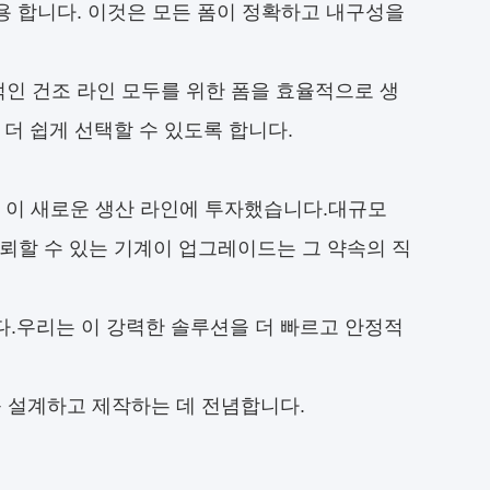
용 합니다. 이것은 모든 폼이 정확하고 내구성을
인 건조 라인 모두를 위한 폼을 효율적으로 생
더 쉽게 선택할 수 있도록 합니다.
해 이 새로운 생산 라인에 투자했습니다.대규모
뢰할 수 있는 기계이 업그레이드는 그 약속의 직
다.우리는 이 강력한 솔루션을 더 빠르고 안정적
 설계하고 제작하는 데 전념합니다.