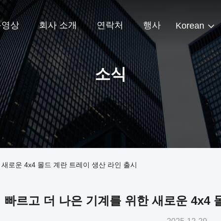
동영상
회사 소개
연락처
행사
Korean
소식
 새로운 4x4 몰드 계란 트레이 생산 라인 출시
 빠르고 더 나은 기계를 위한 새로운 4x4