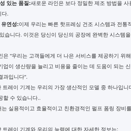
성 있는 품질:
새로운 라인은 보다 정밀한 제조 방법을 사
다.
 유연성:
이제 우리는 빠른 핫프레싱 건조 시스템과 전통적
 있습니다. 이것은 당신이 당신의 공장에 완벽한 시스템을 
인은 "우리는 고객들에게 더 나은 서비스를 제공하기 위
기업이 생산량을 늘리고 비용을 줄이는 데 도움이 되는 신
결과입니다".
계란 트레이 기계는 우리의 가장 생산적인 모델 중 하나입니
공할 수 있습니다..
는 실용적이고 효율적이고 친환경적인 펄프 폼링 장비를
달걀 트레이 기계와 우리의 능력에 대한 자세한 정보는: