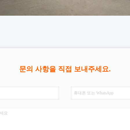
문의 사항을 직접 보내주세요.