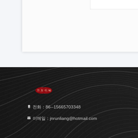
전화：86--15665703348
이메일：jnrunliang@hotmail.com