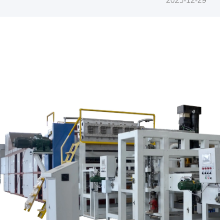
2025-12-29