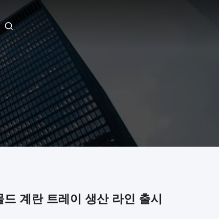
 몰드 계란 트레이 생산 라인 출시