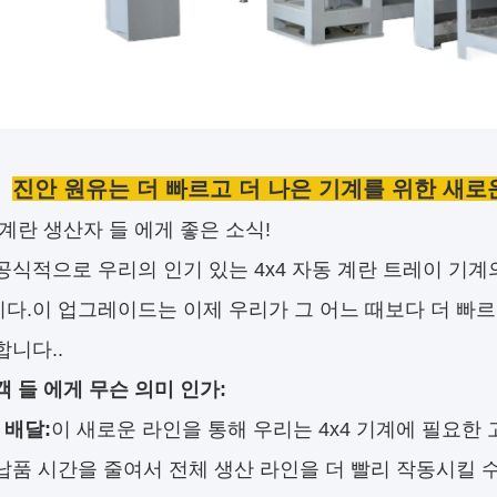
진안 원유는 더 빠르고 더 나은 기계를 위한 새로운
 계란 생산자 들 에게 좋은 소식!
공식적으로 우리의 인기 있는 4x4 자동 계란 트레이 기계
다.이 업그레이드는 이제 우리가 그 어느 때보다 더 빠르고
합니다..
객 들 에게 무슨 의미 인가:
 배달:
이 새로운 라인을 통해 우리는 4x4 기계에 필요한 
납품 시간을 줄여서 전체 생산 라인을 더 빨리 작동시킬 