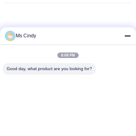
Ms Cindy
8:08 PM
Good day, what product are you looking for?