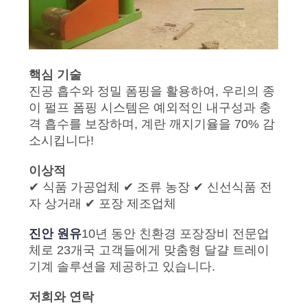
핵심 기술
진공 흡수와 정밀 폼핑을 활용하여, 우리의 종
이 펄프 폼핑 시스템은 예외적인 내구성과 충
격 흡수를 보장하며, 계란 깨지기율을 70% 감
소시킵니다!
이상적
✔ 식품 가공업체 ✔ 조류 농장 ✔ 신선식품 전
자 상거래 ✔ 포장 제조업체
진안 원유
10년 동안 친환경 포장장비 전문업
체로 23개국 고객들에게 맞춤형 달걀 트레이
기계 솔루션을 제공하고 있습니다.
저희와 연락