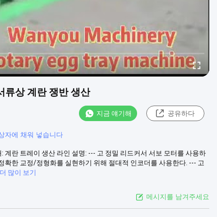
서류상 계란 쟁반 생산
지금 얘기해
공유하다
상자에 채워 넣습니다
 계란 트레이 생산 라인 설명: --- 고 정밀 리드커서 서보 모터를 사용하
정확한 교정/정형화를 실현하기 위해 절대적 인코더를 사용한다. --- 고
더 많이 보기
메시지를 남겨주세요